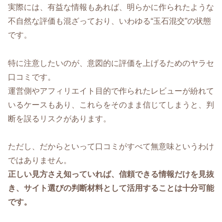
実際には、有益な情報もあれば、明らかに作られたような
不自然な評価も混ざっており、いわゆる“玉石混交”の状態
です。
特に注意したいのが、意図的に評価を上げるためのヤラセ
口コミです。
運営側やアフィリエイト目的で作られたレビューが紛れて
いるケースもあり、これらをそのまま信じてしまうと、判
断を誤るリスクがあります。
ただし、だからといって口コミがすべて無意味というわけ
ではありません。
正しい見方さえ知っていれば、信頼できる情報だけを見抜
き、サイト選びの判断材料として活用することは十分可能
です。