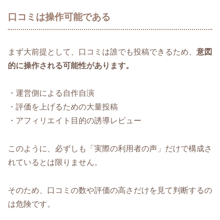
口コミは操作可能である
まず大前提として、口コミは誰でも投稿できるため、
意図
的に操作される可能性があります。
・運営側による自作自演
・評価を上げるための大量投稿
・アフィリエイト目的の誘導レビュー
このように、必ずしも「実際の利用者の声」だけで構成さ
れているとは限りません。
そのため、口コミの数や評価の高さだけを見て判断するの
は危険です。