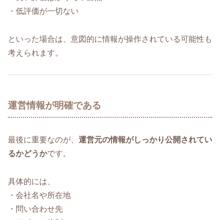
・低評価が一切ない
といった場合は、意図的に情報が操作されている可能性も
考えられます。
運営情報が明確である
最後に重要なのが、
運営元の情報がしっかり公開されてい
るかどうか
です。
具体的には、
・会社名や所在地
・問い合わせ先