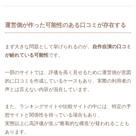
運営側が作った可能性のある口コミが存在する
まず大きな問題として挙げられるのが、
自作自演の口コミ
が紛れている可能性
です。
一部のサイトでは、評価を高く見せるために運営側が意図
的に口コミを作成しているケースもあり、実際の利用者の
声とは言えない内容が混在しています。
また、ランキングサイトや比較サイトの中には、特定の予
想サイトと関係性を持っている場合もあり、
実態以上に高評価が並ぶ“癒着的な構造”が疑われることも
あります。