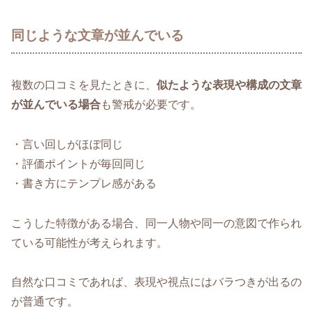
同じような文章が並んでいる
複数の口コミを見たときに、
似たような表現や構成の文章
が並んでいる場合
も警戒が必要です。
・言い回しがほぼ同じ
・評価ポイントが毎回同じ
・書き方にテンプレ感がある
こうした特徴がある場合、同一人物や同一の意図で作られ
ている可能性が考えられます。
自然な口コミであれば、表現や視点にはバラつきが出るの
が普通です。