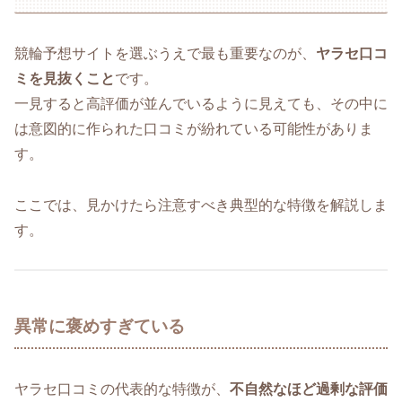
競輪予想サイトを選ぶうえで最も重要なのが、
ヤラセ口コ
ミを見抜くこと
です。
一見すると高評価が並んでいるように見えても、その中に
は意図的に作られた口コミが紛れている可能性がありま
す。
ここでは、見かけたら注意すべき典型的な特徴を解説しま
す。
異常に褒めすぎている
ヤラセ口コミの代表的な特徴が、
不自然なほど過剰な評価