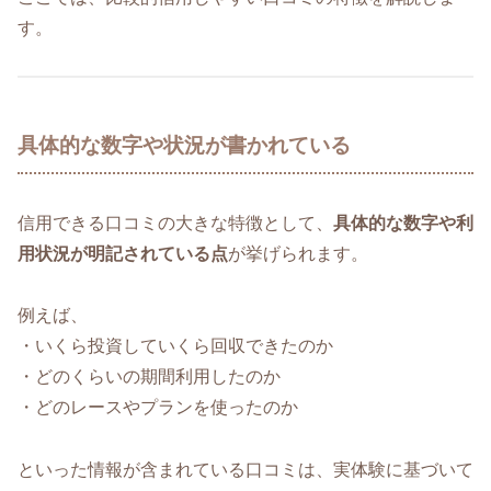
す。
具体的な数字や状況が書かれている
信用できる口コミの大きな特徴として、
具体的な数字や利
用状況が明記されている点
が挙げられます。
例えば、
・いくら投資していくら回収できたのか
・どのくらいの期間利用したのか
・どのレースやプランを使ったのか
といった情報が含まれている口コミは、実体験に基づいて