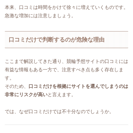
本来、口コミは時間をかけて徐々に増えていくものです。
急激な増加には注意しましょう。
口コミだけで判断するのが危険な理由
ここまで解説してきた通り、競輪予想サイトの口コミには
有益な情報もある一方で、注意すべき点も多く存在しま
す。
そのため、
口コミだけを根拠にサイトを選んでしまうのは
非常にリスクが高い
と言えます。
では、なぜ口コミだけでは不十分なのでしょうか。