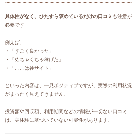
具体性がなく、ひたすら褒めているだけの口コミ
も注意が
必要です。
例えば、
・「すごく良かった」
・「めちゃくちゃ稼げた」
・「ここは神サイト」
といった内容は、一見ポジティブですが、実際の利用状況
がまったく見えてきません。
投資額や回収額、利用期間などの情報が一切ない口コミ
は、実体験に基づいていない可能性があります。