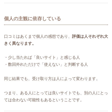
個人の主観に依存している
口コミはあくまで個人の感想であり、
評価は人それぞれ大
きく異なります。
・少し当たれば「良いサイト」と感じる人
・数回外れただけで「使えない」と判断する人
同じ結果でも、受け取り方は人によって変わります。
つまり、ある人にとっては良いサイトでも、別の人にとっ
ては合わない可能性もあるということです。