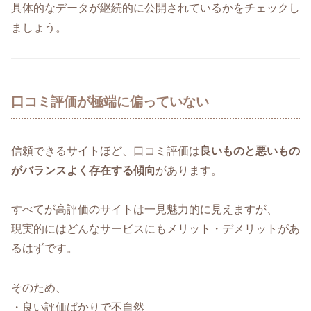
具体的なデータが継続的に公開されているかをチェックし
ましょう。
口コミ評価が極端に偏っていない
信頼できるサイトほど、口コミ評価は
良いものと悪いもの
がバランスよく存在する傾向
があります。
すべてが高評価のサイトは一見魅力的に見えますが、
現実的にはどんなサービスにもメリット・デメリットがあ
るはずです。
そのため、
・良い評価ばかりで不自然