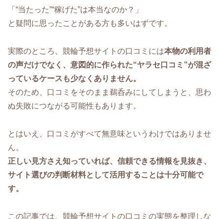
「“当たった”“稼げた”は本当なのか？」
と疑問に思ったことがある方も多いはずです。
実際のところ、競輪予想サイトの口コミには
本物の利用者
の声だけでなく、意図的に作られた“ヤラセ口コミ”が混ざ
っているケースも少なくありません。
そのため、口コミをそのまま鵜呑みにしてしまうと、思わ
ぬ失敗につながる可能性もあります。
とはいえ、口コミがすべて無意味というわけではありませ
ん。
正しい見方さえ知っていれば、信頼できる情報を見抜き、
サイト選びの判断材料として活用することは十分可能で
す。
この記事では、競輪予想サイトの口コミの実態を整理しな