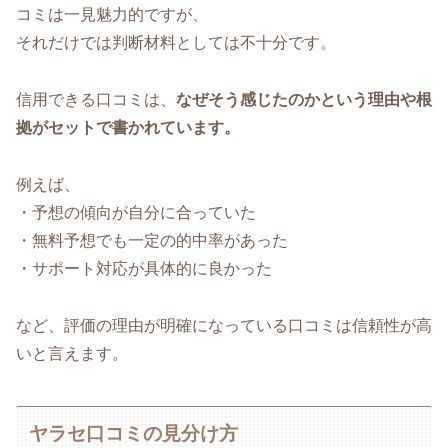
コミは一見魅力的ですが、
それだけでは判断材料としては不十分です。
信用できる口コミは、
なぜそう感じたのかという理由や根
拠がセットで書かれています。
例えば、
・予想の傾向が自分に合っていた
・無料予想でも一定の的中率があった
・サポート対応が具体的に良かった
など、評価の理由が明確になっている口コミは信頼性が高
いと言えます。
ヤラセ口コミの見分け方