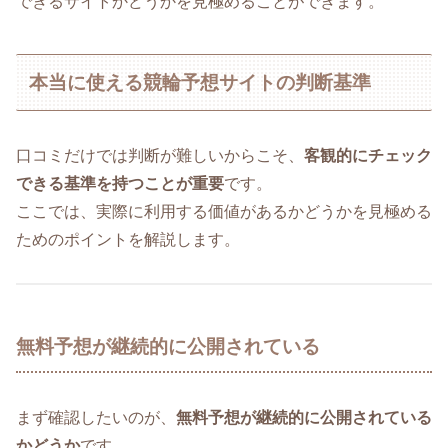
できるサイトかどうかを見極めることができます。
本当に使える競輪予想サイトの判断基準
口コミだけでは判断が難しいからこそ、
客観的にチェック
できる基準を持つことが重要
です。
ここでは、実際に利用する価値があるかどうかを見極める
ためのポイントを解説します。
無料予想が継続的に公開されている
まず確認したいのが、
無料予想が継続的に公開されている
かどうか
です。