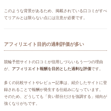
このような背景があるため、掲載されている口コミがすべ
てリアルとは限らない点には注意が必要です。
アフィリエイト目的の過剰評価が多い
競輪予想サイトの口コミが信用しづらいもう一つの理由
が、
アフィリエイト報酬を目的とした過剰な評価
です。
多くの比較サイトやレビュー記事は、紹介したサイトに登
録されることで報酬が発生する仕組みになっています。
そのため、どうしても「良い部分だけを強調する」傾向が
強くなりがちです。