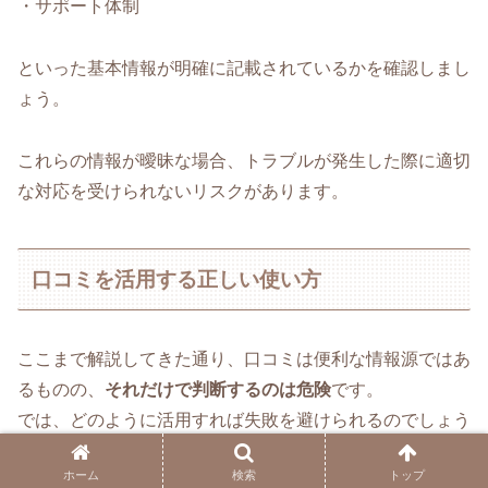
・サポート体制
といった基本情報が明確に記載されているかを確認しまし
ょう。
これらの情報が曖昧な場合、トラブルが発生した際に適切
な対応を受けられないリスクがあります。
口コミを活用する正しい使い方
ここまで解説してきた通り、口コミは便利な情報源ではあ
るものの、
それだけで判断するのは危険
です。
では、どのように活用すれば失敗を避けられるのでしょう
か。
ホーム
検索
トップ