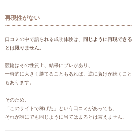
再現性がない
口コミの中で語られる成功体験は、
同じように再現できる
とは限りません。
競輪はその性質上、結果にブレがあり、
一時的に大きく勝てることもあれば、逆に負けが続くこと
もあります。
そのため、
「このサイトで稼げた」という口コミがあっても、
それが誰にでも同じように当てはまるとは言えません。