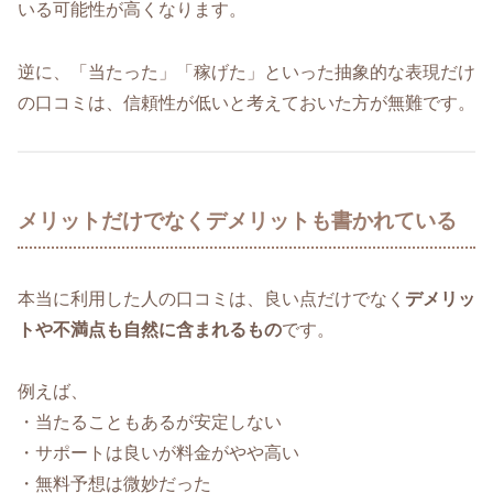
いる可能性が高くなります。
逆に、「当たった」「稼げた」といった抽象的な表現だけ
の口コミは、信頼性が低いと考えておいた方が無難です。
メリットだけでなくデメリットも書かれている
本当に利用した人の口コミは、良い点だけでなく
デメリッ
トや不満点も自然に含まれるもの
です。
例えば、
・当たることもあるが安定しない
・サポートは良いが料金がやや高い
・無料予想は微妙だった