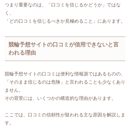
つまり重要なのは、「口コミを信じるかどうか」ではな
く、
「どの口コミを信じるべきか見極めること」にあります。
競輪予想サイトの口コミが信用できないと言
われる理由
競輪予想サイトの口コミは便利な情報源ではあるものの、
「そのまま信じるのは危険」と言われることも少なくあり
ません。
その背景には、いくつかの構造的な理由があります。
ここでは、口コミの信頼性が疑われる主な原因を解説しま
す。