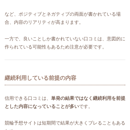
など、ポジティブとネガティブの両面が書かれている場
合、内容のリアリティが高まります。
一方で、良いことしか書かれていない口コミは、意図的に
作られている可能性もあるため注意が必要です。
継続利用している前提の内容
信用できる口コミは、
単発の結果ではなく継続利用を前提
とした内容になっていることが多い
です。
競輪予想サイトは短期間で結果が大きくブレることもある