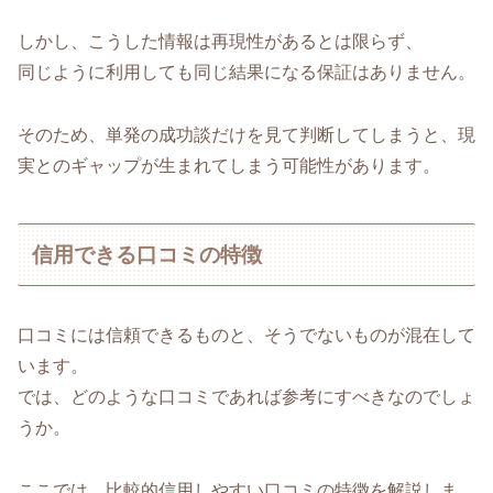
しかし、こうした情報は再現性があるとは限らず、
同じように利用しても同じ結果になる保証はありません。
そのため、単発の成功談だけを見て判断してしまうと、現
実とのギャップが生まれてしまう可能性があります。
信用できる口コミの特徴
口コミには信頼できるものと、そうでないものが混在して
います。
では、どのような口コミであれば参考にすべきなのでしょ
うか。
ここでは、比較的信用しやすい口コミの特徴を解説しま