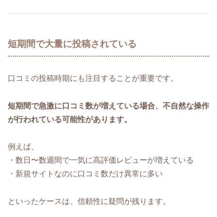
短期間で大量に投稿されている
口コミの投稿時期にも注目することが重要です。
短期間で急激に口コミ数が増えている場合、不自然な操作
が行われている可能性があります。
例えば、
・数日〜数週間で一気に高評価レビューが増えている
・新規サイトなのに口コミ数だけ異常に多い
といったケースは、信頼性に疑問が残ります。