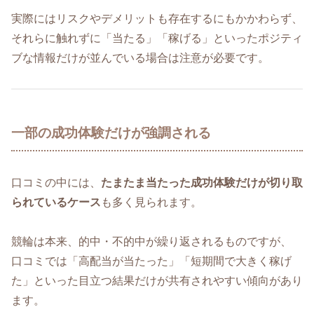
実際にはリスクやデメリットも存在するにもかかわらず、
それらに触れずに「当たる」「稼げる」といったポジティ
ブな情報だけが並んでいる場合は注意が必要です。
一部の成功体験だけが強調される
口コミの中には、
たまたま当たった成功体験だけが切り取
られているケース
も多く見られます。
競輪は本来、的中・不的中が繰り返されるものですが、
口コミでは「高配当が当たった」「短期間で大きく稼げ
た」といった目立つ結果だけが共有されやすい傾向があり
ます。