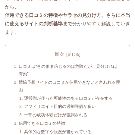
がら、
信用できる口コミの特徴やヤラセの見分け方、さらに本当
に使えるサイトの判断基準まで
分かりやすく解説していき
ます。
目次
口コミは“そのまま信じるのは危険だが、見分ければ
有効”
競輪予想サイトの口コミが信用できないと言われる理
由
運営側が作った可能性のある口コミが存在する
アフィリエイト目的の過剰評価が多い
一部の成功体験だけが強調される
信用できる口コミの特徴
具体的な数字や状況が書かれている