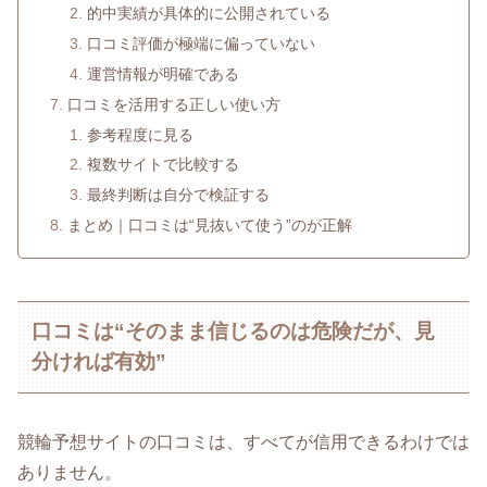
的中実績が具体的に公開されている
口コミ評価が極端に偏っていない
運営情報が明確である
口コミを活用する正しい使い方
参考程度に見る
複数サイトで比較する
最終判断は自分で検証する
まとめ｜口コミは“見抜いて使う”のが正解
口コミは“そのまま信じるのは危険だが、見
分ければ有効”
競輪予想サイトの口コミは、すべてが信用できるわけでは
ありません。