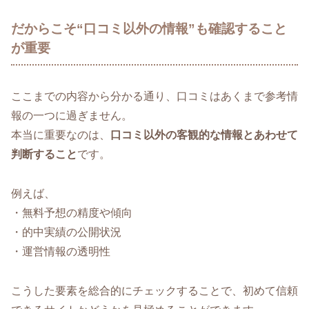
だからこそ“口コミ以外の情報”も確認すること
が重要
ここまでの内容から分かる通り、口コミはあくまで参考情
報の一つに過ぎません。
本当に重要なのは、
口コミ以外の客観的な情報とあわせて
判断すること
です。
例えば、
・無料予想の精度や傾向
・的中実績の公開状況
・運営情報の透明性
こうした要素を総合的にチェックすることで、初めて信頼