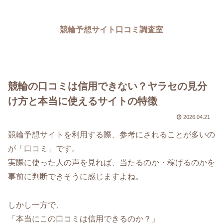
競輪予想サイト口コミ調査室
競輪の口コミは信用できない？ヤラセの見分
け方と本当に使えるサイトの特徴
2026.04.21
競輪予想サイトを利用する際、参考にされることが多いの
が「口コミ」です。
実際に使った人の声を見れば、当たるのか・稼げるのかを
事前に判断できそうに感じますよね。
しかし一方で、
「本当にこの口コミは信用できるのか？」