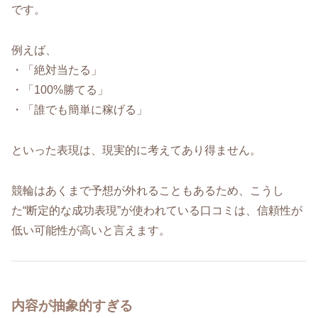
です。
例えば、
・「絶対当たる」
・「100%勝てる」
・「誰でも簡単に稼げる」
といった表現は、現実的に考えてあり得ません。
競輪はあくまで予想が外れることもあるため、こうし
た“断定的な成功表現”が使われている口コミは、信頼性が
低い可能性が高いと言えます。
内容が抽象的すぎる