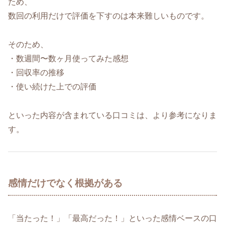
ため、
数回の利用だけで評価を下すのは本来難しいものです。
そのため、
・数週間〜数ヶ月使ってみた感想
・回収率の推移
・使い続けた上での評価
といった内容が含まれている口コミは、より参考になりま
す。
感情だけでなく根拠がある
「当たった！」「最高だった！」といった感情ベースの口