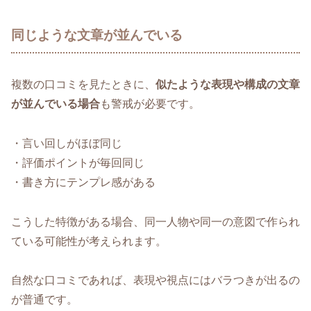
同じような文章が並んでいる
複数の口コミを見たときに、
似たような表現や構成の文章
が並んでいる場合
も警戒が必要です。
・言い回しがほぼ同じ
・評価ポイントが毎回同じ
・書き方にテンプレ感がある
こうした特徴がある場合、同一人物や同一の意図で作られ
ている可能性が考えられます。
自然な口コミであれば、表現や視点にはバラつきが出るの
が普通です。