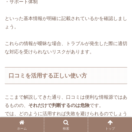
・サポート体制
といった基本情報が明確に記載されているかを確認しまし
ょう。
これらの情報が曖昧な場合、トラブルが発生した際に適切
な対応を受けられないリスクがあります。
口コミを活用する正しい使い方
ここまで解説してきた通り、口コミは便利な情報源ではあ
るものの、
それだけで判断するのは危険
です。
では、どのように活用すれば失敗を避けられるのでしょう
か。
ホーム
検索
トップ