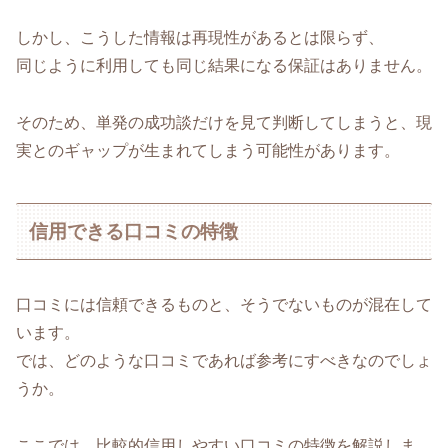
しかし、こうした情報は再現性があるとは限らず、
同じように利用しても同じ結果になる保証はありません。
そのため、単発の成功談だけを見て判断してしまうと、現
実とのギャップが生まれてしまう可能性があります。
信用できる口コミの特徴
口コミには信頼できるものと、そうでないものが混在して
います。
では、どのような口コミであれば参考にすべきなのでしょ
うか。
ここでは、比較的信用しやすい口コミの特徴を解説しま