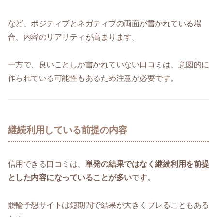
など、ポジティブとネガティブの両面が書かれている場
合、内容のリアリティが高まります。
一方で、良いことしか書かれていない口コミは、意図的に
作られている可能性もあるため注意が必要です。
継続利用している前提の内容
信用できる口コミは、
単発の結果ではなく継続利用を前提
とした内容になっていることが多い
です。
競輪予想サイトは短期間で結果が大きくブレることもある