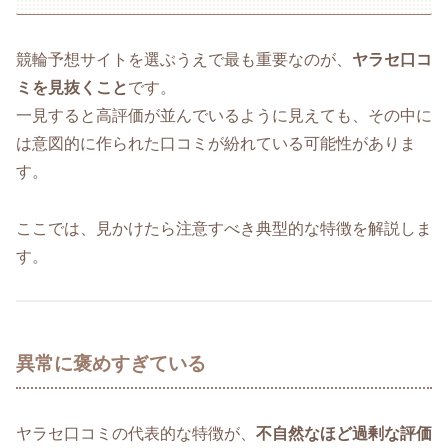
競輪予想サイトを選ぶうえで最も重要なのが、
ヤラセ口コ
ミを見抜くこと
です。
一見すると高評価が並んでいるように見えても、その中に
は意図的に作られた口コミが紛れている可能性がありま
す。
ここでは、見かけたら注意すべき典型的な特徴を解説しま
す。
異常に褒めすぎている
ヤラセ口コミの代表的な特徴が、
不自然なほど過剰な評価