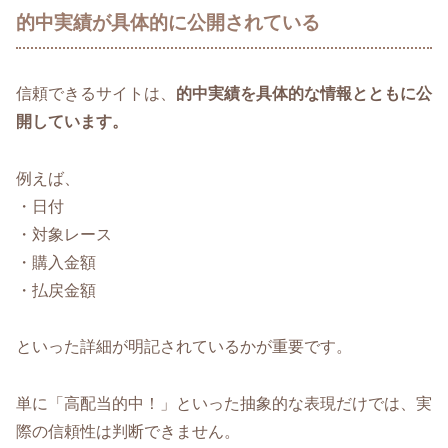
的中実績が具体的に公開されている
信頼できるサイトは、
的中実績を具体的な情報とともに公
開しています。
例えば、
・日付
・対象レース
・購入金額
・払戻金額
といった詳細が明記されているかが重要です。
単に「高配当的中！」といった抽象的な表現だけでは、実
際の信頼性は判断できません。