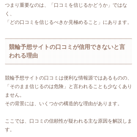
つまり重要なのは、「口コミを信じるかどうか」ではな
く、
「どの口コミを信じるべきか見極めること」にあります。
競輪予想サイトの口コミが信用できないと言
われる理由
競輪予想サイトの口コミは便利な情報源ではあるものの、
「そのまま信じるのは危険」と言われることも少なくあり
ません。
その背景には、いくつかの構造的な理由があります。
ここでは、口コミの信頼性が疑われる主な原因を解説しま
す。