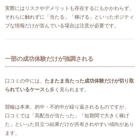
実際にはリスクやデメリットも存在するにもかかわらず、
それらに触れずに「当たる」「稼げる」といったポジティ
ブな情報だけが並んでいる場合は注意が必要です。
一部の成功体験だけが強調される
口コミの中には、
たまたま当たった成功体験だけが切り取
られているケース
も多く見られます。
競輪は本来、的中・不的中が繰り返されるものですが、
口コミでは「高配当が当たった」「短期間で大きく稼げ
た」といった目立つ結果だけが共有されやすい傾向があり
ます。