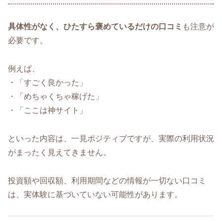
具体性がなく、ひたすら褒めているだけの口コミ
も注意が
必要です。
例えば、
・「すごく良かった」
・「めちゃくちゃ稼げた」
・「ここは神サイト」
といった内容は、一見ポジティブですが、実際の利用状況
がまったく見えてきません。
投資額や回収額、利用期間などの情報が一切ない口コミ
は、実体験に基づいていない可能性があります。