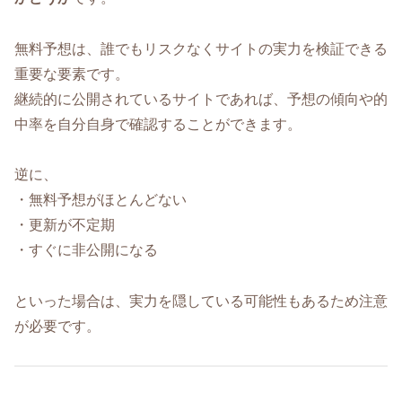
無料予想は、誰でもリスクなくサイトの実力を検証できる
重要な要素です。
継続的に公開されているサイトであれば、予想の傾向や的
中率を自分自身で確認することができます。
逆に、
・無料予想がほとんどない
・更新が不定期
・すぐに非公開になる
といった場合は、実力を隠している可能性もあるため注意
が必要です。