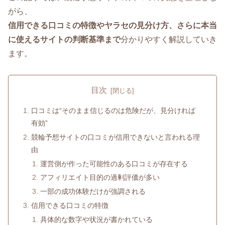
がら、
信用できる口コミの特徴やヤラセの見分け方、さらに本当
に使えるサイトの判断基準まで
分かりやすく解説していき
ます。
目次
口コミは“そのまま信じるのは危険だが、見分ければ
有効”
競輪予想サイトの口コミが信用できないと言われる理
由
運営側が作った可能性のある口コミが存在する
アフィリエイト目的の過剰評価が多い
一部の成功体験だけが強調される
信用できる口コミの特徴
具体的な数字や状況が書かれている