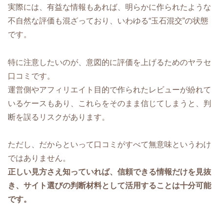
実際には、有益な情報もあれば、明らかに作られたような
不自然な評価も混ざっており、いわゆる“玉石混交”の状態
です。
特に注意したいのが、意図的に評価を上げるためのヤラセ
口コミです。
運営側やアフィリエイト目的で作られたレビューが紛れて
いるケースもあり、これらをそのまま信じてしまうと、判
断を誤るリスクがあります。
ただし、だからといって口コミがすべて無意味というわけ
ではありません。
正しい見方さえ知っていれば、信頼できる情報だけを見抜
き、サイト選びの判断材料として活用することは十分可能
です。