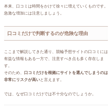
本来、口コミは時間をかけて徐々に増えていくものです。
急激な増加には注意しましょう。
口コミだけで判断するのが危険な理由
ここまで解説してきた通り、競輪予想サイトの口コミには
有益な情報もある一方で、注意すべき点も多く存在しま
す。
そのため、
口コミだけを根拠にサイトを選んでしまうのは
非常にリスクが高い
と言えます。
では、なぜ口コミだけでは不十分なのでしょうか。