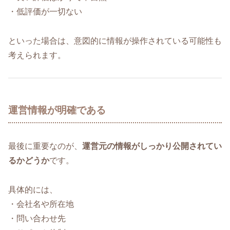
・低評価が一切ない
といった場合は、意図的に情報が操作されている可能性も
考えられます。
運営情報が明確である
最後に重要なのが、
運営元の情報がしっかり公開されてい
るかどうか
です。
具体的には、
・会社名や所在地
・問い合わせ先