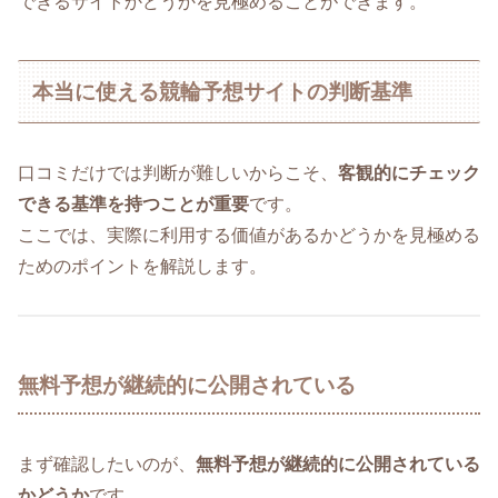
できるサイトかどうかを見極めることができます。
本当に使える競輪予想サイトの判断基準
口コミだけでは判断が難しいからこそ、
客観的にチェック
できる基準を持つことが重要
です。
ここでは、実際に利用する価値があるかどうかを見極める
ためのポイントを解説します。
無料予想が継続的に公開されている
まず確認したいのが、
無料予想が継続的に公開されている
かどうか
です。