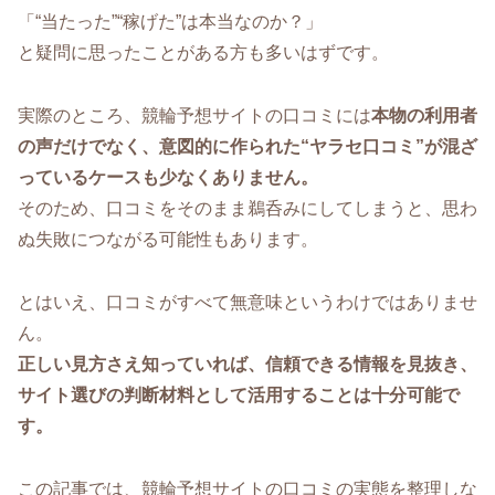
「“当たった”“稼げた”は本当なのか？」
と疑問に思ったことがある方も多いはずです。
実際のところ、競輪予想サイトの口コミには
本物の利用者
の声だけでなく、意図的に作られた“ヤラセ口コミ”が混ざ
っているケースも少なくありません。
そのため、口コミをそのまま鵜呑みにしてしまうと、思わ
ぬ失敗につながる可能性もあります。
とはいえ、口コミがすべて無意味というわけではありませ
ん。
正しい見方さえ知っていれば、信頼できる情報を見抜き、
サイト選びの判断材料として活用することは十分可能で
す。
この記事では、競輪予想サイトの口コミの実態を整理しな