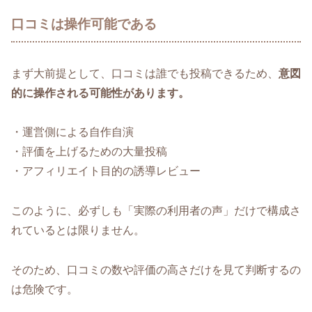
口コミは操作可能である
まず大前提として、口コミは誰でも投稿できるため、
意図
的に操作される可能性があります。
・運営側による自作自演
・評価を上げるための大量投稿
・アフィリエイト目的の誘導レビュー
このように、必ずしも「実際の利用者の声」だけで構成さ
れているとは限りません。
そのため、口コミの数や評価の高さだけを見て判断するの
は危険です。