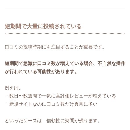
短期間で大量に投稿されている
口コミの投稿時期にも注目することが重要です。
短期間で急激に口コミ数が増えている場合、不自然な操作
が行われている可能性があります。
例えば、
・数日〜数週間で一気に高評価レビューが増えている
・新規サイトなのに口コミ数だけ異常に多い
といったケースは、信頼性に疑問が残ります。