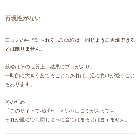
再現性がない
口コミの中で語られる成功体験は、
同じように再現できる
とは限りません。
競輪はその性質上、結果にブレがあり、
一時的に大きく勝てることもあれば、逆に負けが続くこと
もあります。
そのため、
「このサイトで稼げた」という口コミがあっても、
それが誰にでも同じように当てはまるとは言えません。