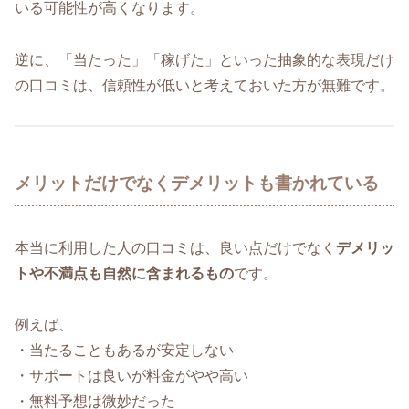
いる可能性が高くなります。
逆に、「当たった」「稼げた」といった抽象的な表現だけ
の口コミは、信頼性が低いと考えておいた方が無難です。
メリットだけでなくデメリットも書かれている
本当に利用した人の口コミは、良い点だけでなく
デメリッ
トや不満点も自然に含まれるもの
です。
例えば、
・当たることもあるが安定しない
・サポートは良いが料金がやや高い
・無料予想は微妙だった