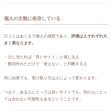
個人の主観に依存している
口コミはあくまで個人の感想であり、
評価は人それぞれ大
きく異なります。
・少し当たれば「良いサイト」と感じる人
・数回外れただけで「使えない」と判断する人
同じ結果でも、受け取り方は人によって変わります。
つまり、ある人にとっては良いサイトでも、別の人にとっ
ては合わない可能性もあるということです。