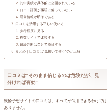
的中実績が具体的に公開されている
口コミ評価が極端に偏っていない
運営情報が明確である
口コミを活用する正しい使い方
参考程度に見る
複数サイトで比較する
最終判断は自分で検証する
まとめ｜口コミは“見抜いて使う”のが正解
口コミは“そのまま信じるのは危険だが、見
分ければ有効”
競輪予想サイトの口コミは、すべてが信用できるわけでは
ありません。