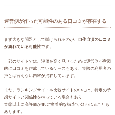
運営側が作った可能性のある口コミが存在する
まず大きな問題として挙げられるのが、
自作自演の口コミ
が紛れている可能性
です。
一部のサイトでは、評価を高く見せるために運営側が意図
的に口コミを作成しているケースもあり、実際の利用者の
声とは言えない内容が混在しています。
また、ランキングサイトや比較サイトの中には、特定の予
想サイトと関係性を持っている場合もあり、
実態以上に高評価が並ぶ“癒着的な構造”が疑われることも
あります。