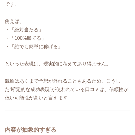
です。
例えば、
・「絶対当たる」
・「100%勝てる」
・「誰でも簡単に稼げる」
といった表現は、現実的に考えてあり得ません。
競輪はあくまで予想が外れることもあるため、こうし
た“断定的な成功表現”が使われている口コミは、信頼性が
低い可能性が高いと言えます。
内容が抽象的すぎる