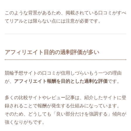
このような背景があるため、掲載されている口コミがすべ
てリアルとは限らない点には注意が必要です。
アフィリエイト目的の過剰評価が多い
競輪予想サイトの口コミが信用しづらいもう一つの理由
が、
アフィリエイト報酬を目的とした過剰な評価
です。
多くの比較サイトやレビュー記事は、紹介したサイトに登
録されることで報酬が発生する仕組みになっています。
そのため、どうしても「良い部分だけを強調する」傾向が
強くなりがちです。