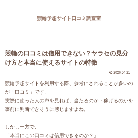
競輪予想サイト口コミ調査室
競輪の口コミは信用できない？ヤラセの見分
け方と本当に使えるサイトの特徴
2026.04.21
競輪予想サイトを利用する際、参考にされることが多いの
が「口コミ」です。
実際に使った人の声を見れば、当たるのか・稼げるのかを
事前に判断できそうに感じますよね。
しかし一方で、
「本当にこの口コミは信用できるのか？」