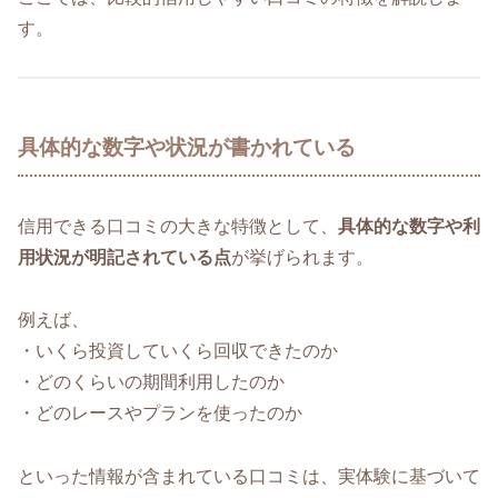
す。
具体的な数字や状況が書かれている
信用できる口コミの大きな特徴として、
具体的な数字や利
用状況が明記されている点
が挙げられます。
例えば、
・いくら投資していくら回収できたのか
・どのくらいの期間利用したのか
・どのレースやプランを使ったのか
といった情報が含まれている口コミは、実体験に基づいて