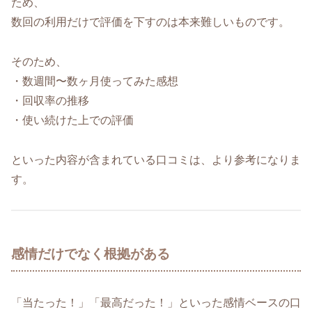
ため、
数回の利用だけで評価を下すのは本来難しいものです。
そのため、
・数週間〜数ヶ月使ってみた感想
・回収率の推移
・使い続けた上での評価
といった内容が含まれている口コミは、より参考になりま
す。
感情だけでなく根拠がある
「当たった！」「最高だった！」といった感情ベースの口