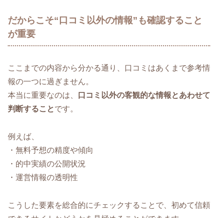
だからこそ“口コミ以外の情報”も確認すること
が重要
ここまでの内容から分かる通り、口コミはあくまで参考情
報の一つに過ぎません。
本当に重要なのは、
口コミ以外の客観的な情報とあわせて
判断すること
です。
例えば、
・無料予想の精度や傾向
・的中実績の公開状況
・運営情報の透明性
こうした要素を総合的にチェックすることで、初めて信頼