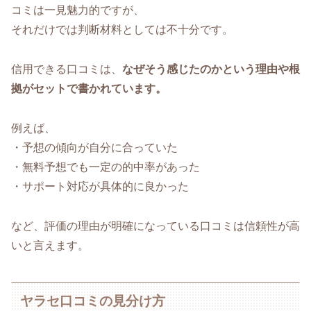
コミは一見魅力的ですが、
それだけでは判断材料としては不十分です。
信用できる口コミは、
なぜそう感じたのかという理由や根
拠がセットで書かれています。
例えば、
・予想の傾向が自分に合っていた
・無料予想でも一定の的中率があった
・サポート対応が具体的に良かった
など、評価の理由が明確になっている口コミは信頼性が高
いと言えます。
ヤラセ口コミの見分け方