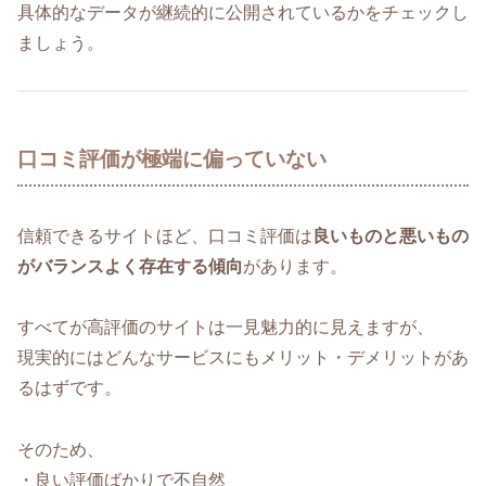
具体的なデータが継続的に公開されているかをチェックし
ましょう。
口コミ評価が極端に偏っていない
信頼できるサイトほど、口コミ評価は
良いものと悪いもの
がバランスよく存在する傾向
があります。
すべてが高評価のサイトは一見魅力的に見えますが、
現実的にはどんなサービスにもメリット・デメリットがあ
るはずです。
そのため、
・良い評価ばかりで不自然